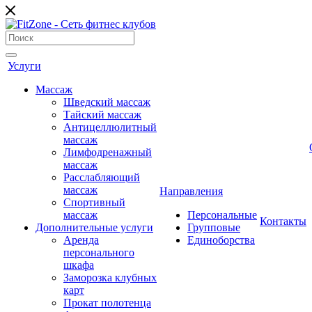
Услуги
Массаж
Шведский массаж
Тайский массаж
Антицеллюлитный
массаж
Лимфодренажный
массаж
Расслабляющий
массаж
Направления
Спортивный
массаж
Персональные
Контакты
Дополнительные услуги
Групповые
Аренда
Единоборства
персонального
шкафа
Заморозка клубных
карт
Прокат полотенца