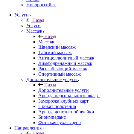
Новороссийск
Услуги
Назад
Услуги
Массаж
Назад
Массаж
Шведский массаж
Тайский массаж
Антицеллюлитный массаж
Лимфодренажный массаж
Расслабляющий массаж
Спортивный массаж
Дополнительные услуги
Назад
Дополнительные услуги
Аренда персонального шкафа
Заморозка клубных карт
Прокат полотенца
Аренда депозитной ячейки
Биоимпеданс
Финская сухая сауна
Направления
Назад