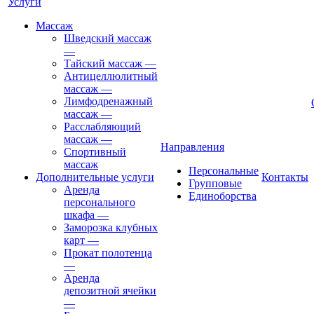
Услуги
Массаж
Шведский массаж
—
Тайский массаж
—
Антицеллюлитный
массаж
—
Лимфодренажный
массаж
—
Расслабляющий
массаж
—
Направления
Спортивный
массаж
Персональные
Дополнительные услуги
Контакты
Групповые
Аренда
Единоборства
персонального
шкафа
—
Заморозка клубных
карт
—
Прокат полотенца
—
Аренда
депозитной ячейки
—