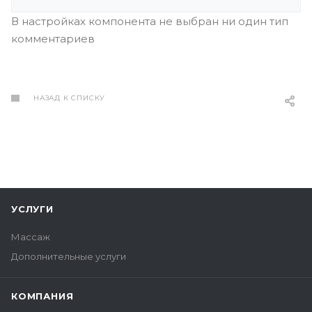
В настройках компонента не выбран ни один тип
комментариев
НАЗАД К СПИСКУ
УСЛУГИ
Массаж
Дополнительные услуги
КОМПАНИЯ