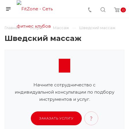
0
Главная
Услуги
Массаж
Шведский массаж
Шведский массаж
Начните сотрудничество с
индивидуальной консультации по подбору
инструментов и услуг.
ЗАКАЗАТЬ УСЛУГУ