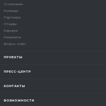
О компании
Команда
Партнеры
Отзывы
Карьера
Реквизиты
Вопрос ответ
ПРОЕКТЫ
ПРЕСС-ЦЕНТР
КОНТАКТЫ
ВОЗМОЖНОСТИ